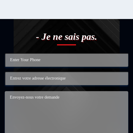
- Je ne sais pas.