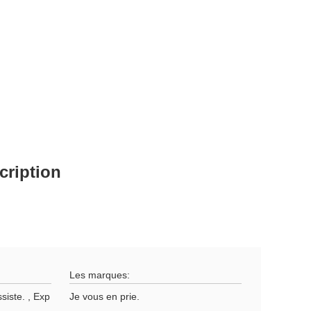
cription
Les marques:
siste. , Exp
Je vous en prie.