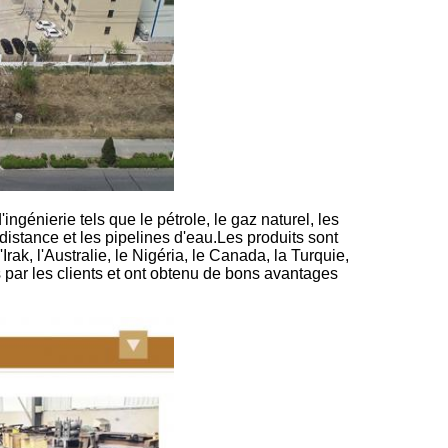
ingénierie tels que le pétrole, le gaz naturel, les
istance et les pipelines d'eau.Les produits sont
'Irak, l'Australie, le Nigéria, le Canada, la Turquie,
s par les clients et ont obtenu de bons avantages