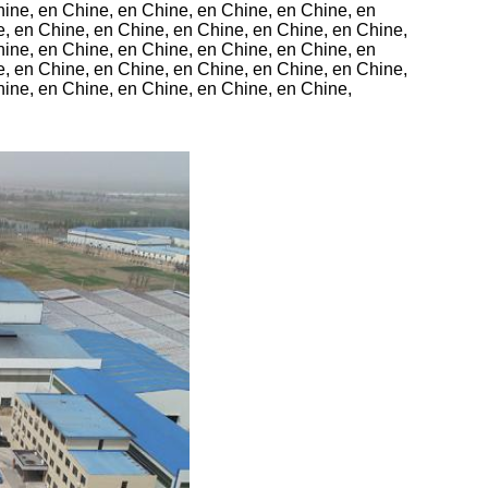
hine, en Chine, en Chine, en Chine, en Chine, en
e, en Chine, en Chine, en Chine, en Chine, en Chine,
hine, en Chine, en Chine, en Chine, en Chine, en
e, en Chine, en Chine, en Chine, en Chine, en Chine,
hine, en Chine, en Chine, en Chine, en Chine,