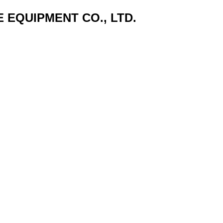
 EQUIPMENT CO., LTD.