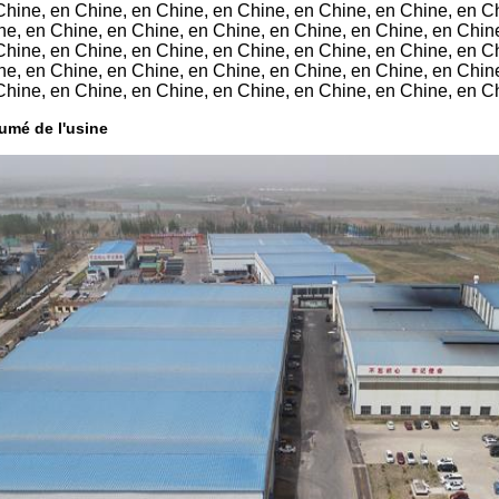
Chine, en Chine, en Chine, en Chine, en Chine, en Chine, en C
ne, en Chine, en Chine, en Chine, en Chine, en Chine, en Chin
Chine, en Chine, en Chine, en Chine, en Chine, en Chine, en C
ne, en Chine, en Chine, en Chine, en Chine, en Chine, en Chin
Chine, en Chine, en Chine, en Chine, en Chine, en Chine, en C
umé de l'usine