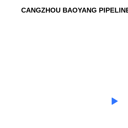
CANGZHOU BAOYANG PIPELINE