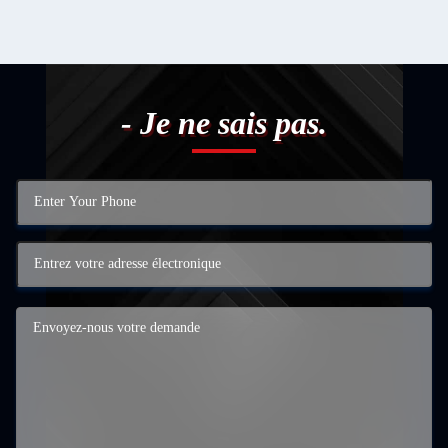
- Je ne sais pas.