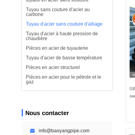
Tuyau sans couture d'acier au
carbone
Tuyau d'acier sans couture d'alliage
Tuyau d'acier à haute pression de
chaudière
Pièces en acier de tuyauterie
Tuyau d'acier de basse température
Pièces en acier structurel
v
Pièces en acier pour le pétrole et le
gaz
GB
sa
ép
Nous contacter
info@baoyangpipe.com