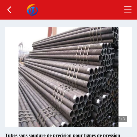
2
/
3
Tubes sans soudure de précision pour lignes de pression