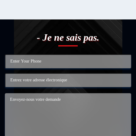
- Je ne sais pas.