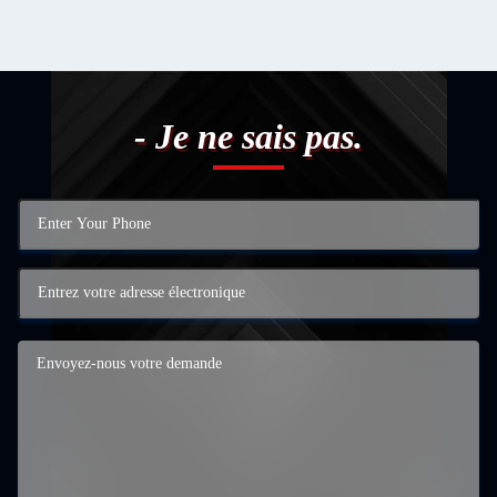
- Je ne sais pas.