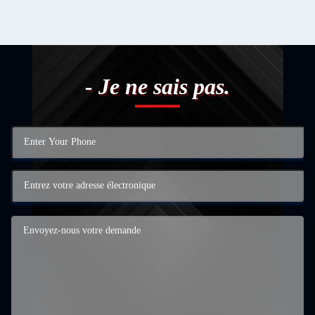
- Je ne sais pas.