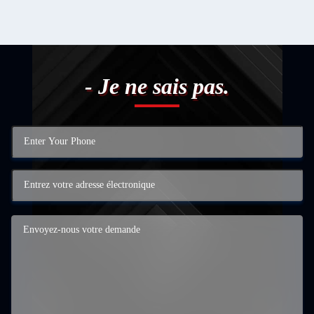
- Je ne sais pas.