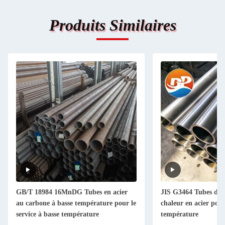
Produits Similaires
GB/T 18984 16MnDG Tubes en acier
JIS G3464 Tubes d'é
au carbone à basse température pour le
chaleur en acier pour
service à basse température
température