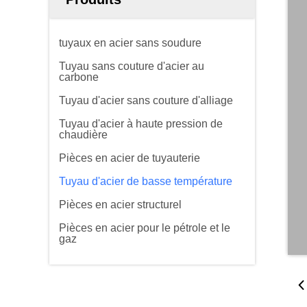
tuyaux en acier sans soudure
Tuyau sans couture d'acier au
carbone
Tuyau d'acier sans couture d'alliage
Tuyau d'acier à haute pression de
chaudière
Pièces en acier de tuyauterie
Tuyau d'acier de basse température
Pièces en acier structurel
Pièces en acier pour le pétrole et le
gaz