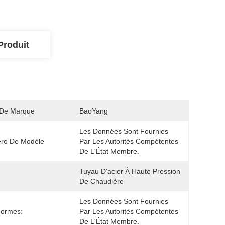
Produit
De Marque
BaoYang
Les Données Sont Fournies 
ro De Modèle
Par Les Autorités Compétentes 
De L'État Membre.
Tuyau D'acier À Haute Pression 
De Chaudière
Les Données Sont Fournies 
Normes:
Par Les Autorités Compétentes 
De L'État Membre.