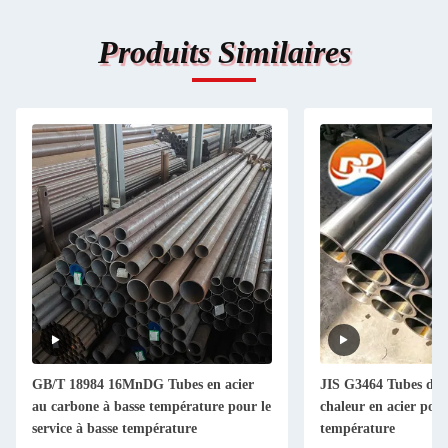
Produits Similaires
GB/T 18984 16MnDG Tubes en acier
JIS G3464 Tubes d'é
au carbone à basse température pour le
chaleur en acier pour
service à basse température
température