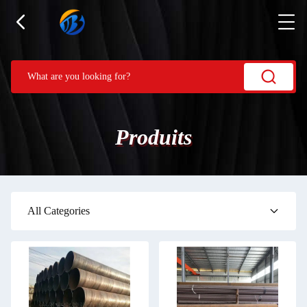
Produits
All Categories