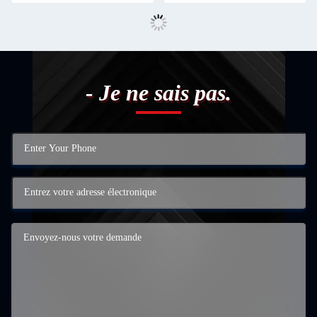
- Je ne sais pas.