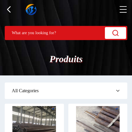
Produits
All Categories