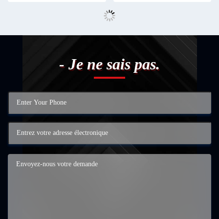
- Je ne sais pas.