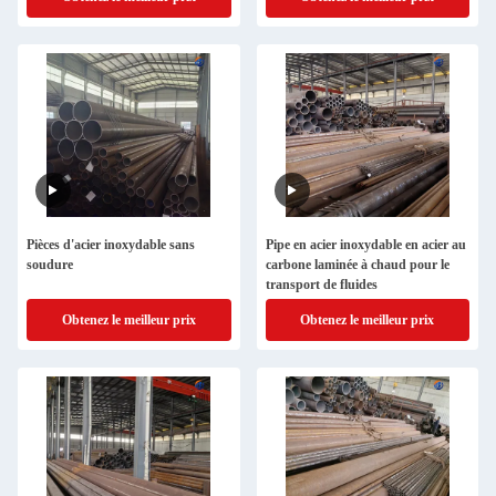
Pièces d'acier inoxydable sans
Pipe en acier inoxydable en acier au
soudure
carbone laminée à chaud pour le
transport de fluides
Obtenez le meilleur prix
Obtenez le meilleur prix