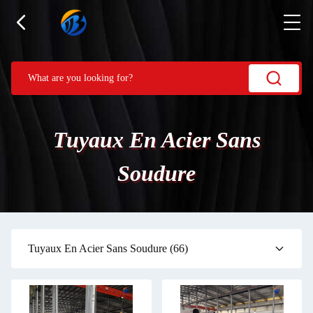
Tuyaux En Acier Sans
Soudure
Tuyaux En Acier Sans Soudure
(66)