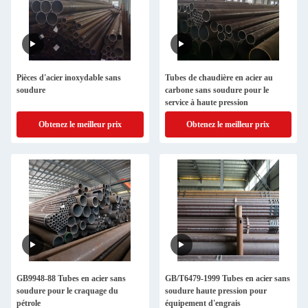
Pièces d'acier inoxydable sans
Tubes de chaudière en acier au
soudure
carbone sans soudure pour le
service à haute pression
Obtenez le meilleur prix
Obtenez le meilleur prix
GB9948-88 Tubes en acier sans
GB/T6479-1999 Tubes en acier sans
soudure pour le craquage du
soudure haute pression pour
pétrole
équipement d'engrais