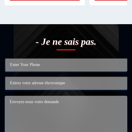
- Je ne sais pas.