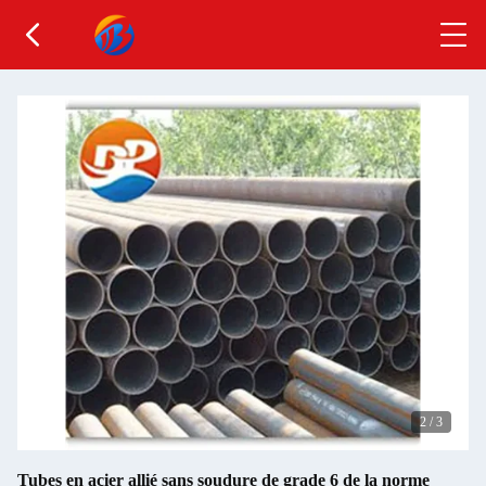
2
/
3
Tubes en acier allié sans soudure de grade 6 de la norme