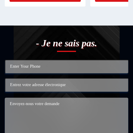
- Je ne sais pas.