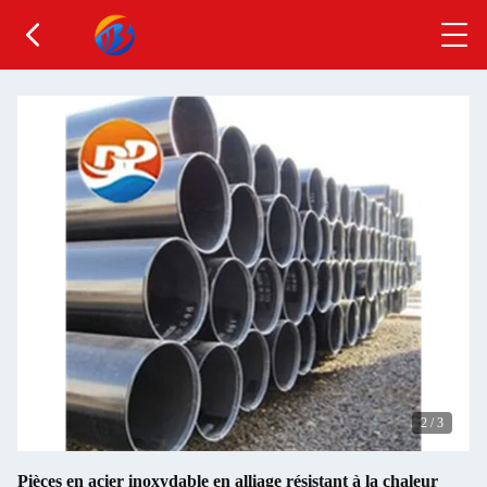
2
/
3
Pièces en acier inoxydable en alliage résistant à la chaleur