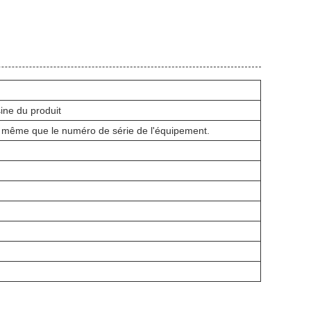
ine du produit
e même que le numéro de série de l'équipement.