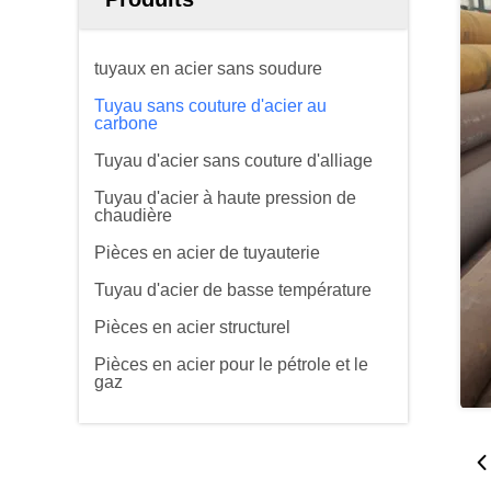
tuyaux en acier sans soudure
Tuyau sans couture d'acier au
carbone
Tuyau d'acier sans couture d'alliage
Tuyau d'acier à haute pression de
chaudière
Pièces en acier de tuyauterie
Tuyau d'acier de basse température
Pièces en acier structurel
Pièces en acier pour le pétrole et le
gaz