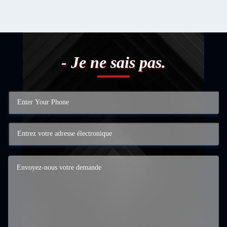
- Je ne sais pas.