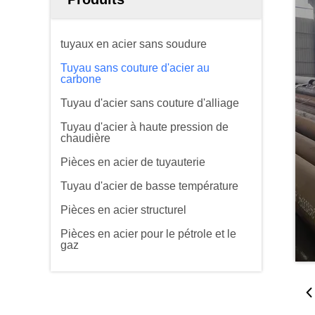
tuyaux en acier sans soudure
Tuyau sans couture d'acier au
carbone
Tuyau d'acier sans couture d'alliage
Tuyau d'acier à haute pression de
chaudière
Pièces en acier de tuyauterie
Tuyau d'acier de basse température
Pièces en acier structurel
Pièces en acier pour le pétrole et le
gaz