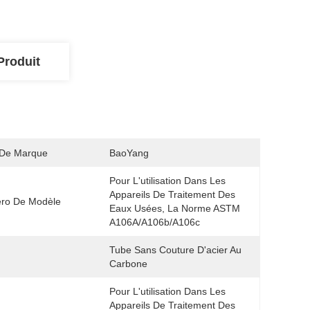
Produit
De Marque
BaoYang
Pour L'utilisation Dans Les 
Appareils De Traitement Des 
ro De Modèle
Eaux Usées, La Norme ASTM 
A106A/A106b/A106c
Tube Sans Couture D'acier Au 
Carbone
Pour L'utilisation Dans Les 
Appareils De Traitement Des 