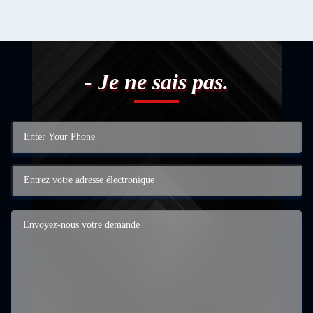
- Je ne sais pas.