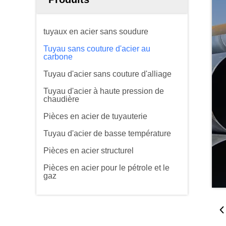
tuyaux en acier sans soudure
Tuyau sans couture d'acier au
carbone
Tuyau d'acier sans couture d'alliage
Tuyau d'acier à haute pression de
chaudière
Pièces en acier de tuyauterie
Tuyau d'acier de basse température
Pièces en acier structurel
Pièces en acier pour le pétrole et le
gaz