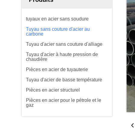
tuyaux en acier sans soudure
Tuyau sans couture d'acier au
carbone
Tuyau d'acier sans couture d'alliage
Tuyau d'acier à haute pression de
chaudière
Pièces en acier de tuyauterie
Tuyau d'acier de basse température
Pièces en acier structurel
Pièces en acier pour le pétrole et le
gaz