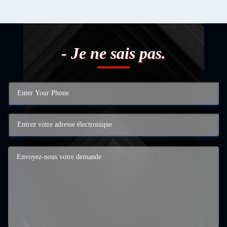
- Je ne sais pas.