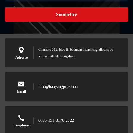
Soumettre
Chambre 512, bloc B, bâtiment Tiancheng, district de
Yunhe, ville de Cangzhou
Adresse
info@baoyangpipe.com
Email
0086-151-3176-2322
Téléphone