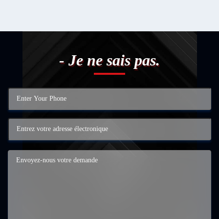
- Je ne sais pas.