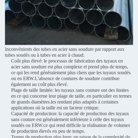
Inconvénients des tubes en acier sans soudure par rapport aux
tubes soudés ou à tubes en acier à chaud:
Coût plus élevé: le processus de fabrication des tuyaux en
acier sans soudure est plus complexe et prend plus de temps,
ce qui les rend généralement plus chers que les tuyaux soudés
ou en ERW.L'absence de coutures de soudure contribue
également au coût plus élevé.
Plage de taille limitée: les tuyaux sans couture ont des limites
en ce qui concerne leur plage de taille, en particulier en termes
de grands diamètres.les rendant plus adaptés à certaines
applications où la taille est un facteur critique.
Capacité de production: la capacité de production des tuyaux
sans couture est généralement inférieure à celle des tuyaux
soudés ou ERW.ce qui rend difficile la réalisation de volumes
de production élevés en peu de temps.
Temps de production plus long: en raison de la complexité du