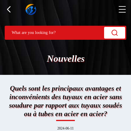
Nouvelles
Quels sont les principaux avantages et
inconvénients des tuyaux en acier sans
soudure par rapport aux tuyaux soudés
ou à tubes en acier en acier?
2024-06-11