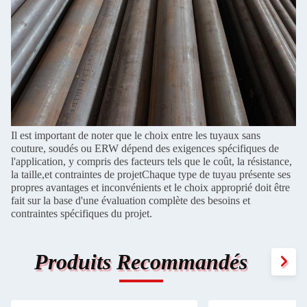
Il est important de noter que le choix entre les tuyaux sans
couture, soudés ou ERW dépend des exigences spécifiques de
l'application, y compris des facteurs tels que le coût, la résistance,
la taille,et contraintes de projetChaque type de tuyau présente ses
propres avantages et inconvénients et le choix approprié doit être
fait sur la base d'une évaluation complète des besoins et
contraintes spécifiques du projet.
Produits Recommandés