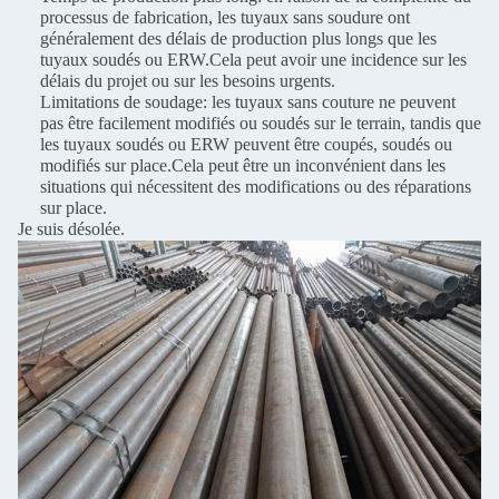
processus de fabrication, les tuyaux sans soudure ont
généralement des délais de production plus longs que les
tuyaux soudés ou ERW.Cela peut avoir une incidence sur les
délais du projet ou sur les besoins urgents.
Limitations de soudage: les tuyaux sans couture ne peuvent
pas être facilement modifiés ou soudés sur le terrain, tandis que
les tuyaux soudés ou ERW peuvent être coupés, soudés ou
modifiés sur place.Cela peut être un inconvénient dans les
situations qui nécessitent des modifications ou des réparations
sur place.
Je suis désolée.