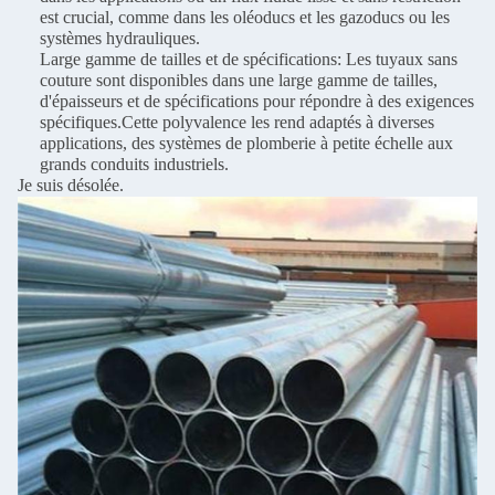
est crucial, comme dans les oléoducs et les gazoducs ou les
systèmes hydrauliques.
Large gamme de tailles et de spécifications: Les tuyaux sans
couture sont disponibles dans une large gamme de tailles,
d'épaisseurs et de spécifications pour répondre à des exigences
spécifiques.Cette polyvalence les rend adaptés à diverses
applications, des systèmes de plomberie à petite échelle aux
grands conduits industriels.
Je suis désolée.