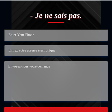
- Je ne sais pas.